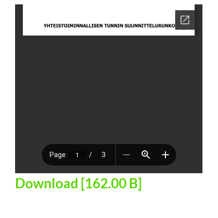
Download [162.00 B]