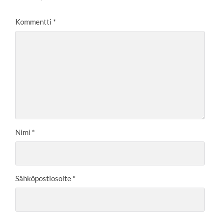
Kommentti
*
Nimi
*
Sähköpostiosoite
*