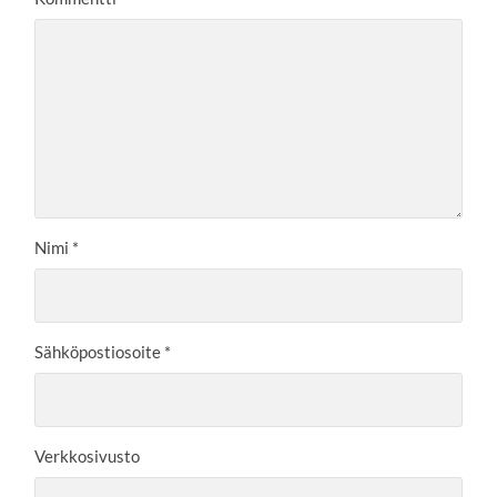
Nimi
*
Sähköpostiosoite
*
Verkkosivusto